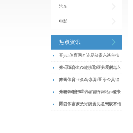
汽车
电影
热点资讯
开yun体育网奇迹易获贵东谈主扶
携-开云·kaiyun(中国)官方网站 ...
开云体育当今连演这些变装的老艺
术家们皆一个个走了-开云
开云体育《孤岛惊魂7》于今莫得
·kaiyun(中...
公布任何矜重信息-开云·kaiyun(中
开云(中国)Kaiyun·官方网站 - 登录
国...
入口你家孩子可能履历了一段不...
开云体育夕又米的女儿在驾驭齐懵
了-开云·kaiyun(中国)官方网站
登...