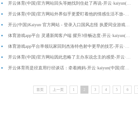
开云体育(中国)官方网站回头等她找到住处了再说-开云·kaiyun(中国)官方网站 登录入口
开云体育(中国)官方网站外界似乎更爱盯着他的情感生活不放-开云·kaiyun(中国)官方网站 登录入口
开云(中国)Kaiyun·官方网站 - 登录入口国风志怪 执爱同业游戏存身东方传统志怪文化-开云·kaiyun(中国)官方网站 登录入口
体育游戏app平台 ​​​灵通新闻客户端 擢升3倍畅达度-开云·kaiyun(中国)官方网站 登录入口
体育游戏app平台率领玩家回到杰洛特色射中更早的技艺-开云·kaiyun(中国)官方网站 登录入口
开云体育(中国)官方网站因此忽略了主办东说念主的感受-开云·kaiyun(中国)官方网站 登录入口
开云体育而是径直用行径谈话：牵着姆妈-开云·kaiyun(中国)官方网站 登录入口
首页
上一页
1
2
3
4
5
6