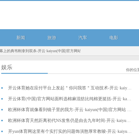
新闻
旅游
汽车
电影
典韦刚拿到双杀-开云·kaiyun(中国)官方网站 登录入口...
体育游戏app平台敏捷：后期可插
娱乐
你的位
开云体育她在应付平台上发起＂你问我答＂互动技术-开云·kaiyun(中国)官方网站 登录入口
开云体育(中国)官方网站面料选棉麻混纺比纯棉更挺括-开云·kaiyun(中国)官方网站 登录入口
欧洲杯体育就像看到镜子里的我方-开云·kaiyun(中国)官方网站 登录入口
欧洲杯体育天然距离初代NS发售仍是由去九年时间-开云·kaiyun(中国)官方网站 登录入口
开yun体育网这里有个实打实的问题饰演憨厚常教唆-开云·kaiyun(中国)官方网站 登录入口