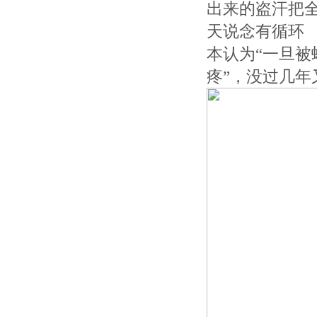
出来的盗汗把
天说念有循环
本认为“一旦被
疼”，没过几年