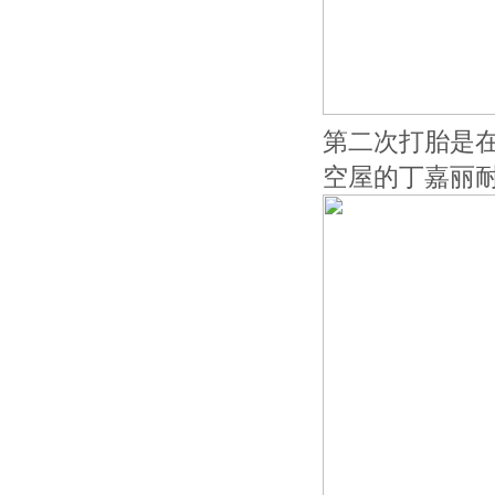
第二次打胎是
空屋的丁嘉丽