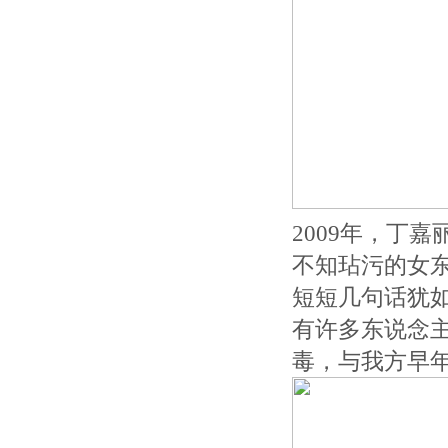
2009年，丁
不知玷污的女
短短几句话犹
有许多东说念
毒，与我方早年