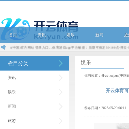
首页
资讯
娱乐
新闻
旅
)官方网站 登录入口...
体育游戏app平台敏捷：后期可插足50-100点-开云·kaiyun(中国)官
娱乐
栏目分类
你的位置：
开云·kaiyun(中
资讯
开云体育可大
娱乐
新闻
发布日期：2025-05-20 06:
旅游