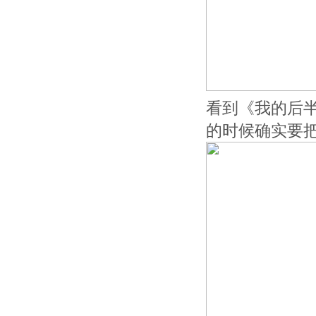
看到《我的后半
的时候确实要