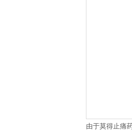
由于莫得止痛