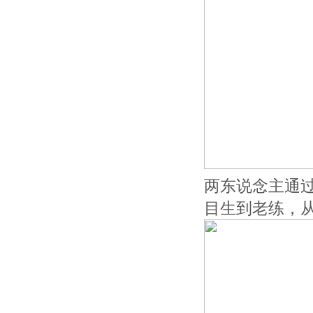
两东说念主通
目生到老练，