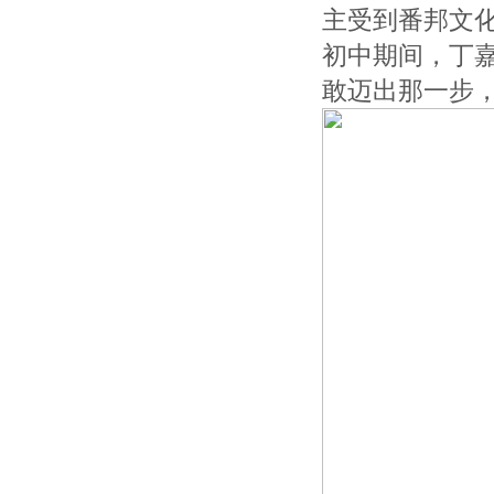
主受到番邦文
初中期间，丁
敢迈出那一步