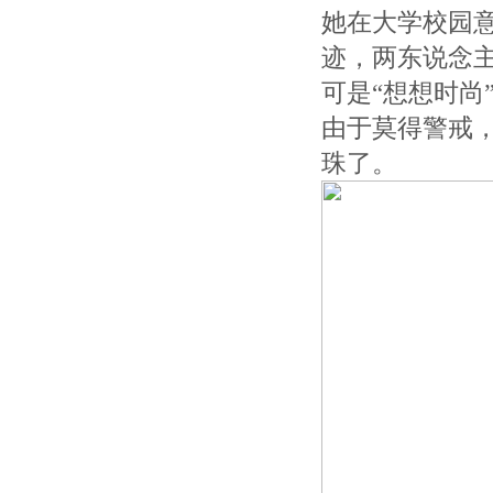
她在大学校园
迹，两东说念
可是“想想时尚
由于莫得警戒
珠了。