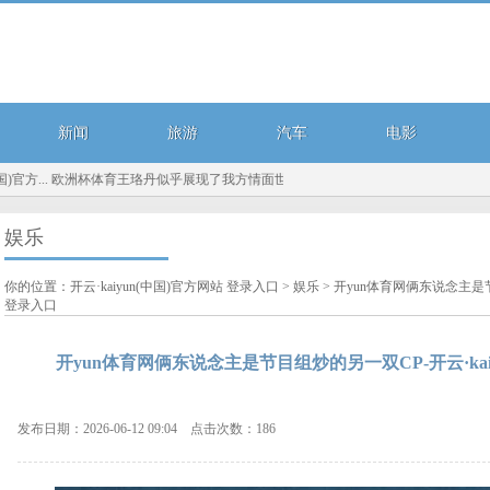
新闻
旅游
汽车
电影
王珞丹似乎展现了我方情面世故的一面-开云·kaiyun(中国)官方网站...
开云体育可大病院
娱乐
你的位置：
开云·kaiyun(中国)官方网站 登录入口
>
娱乐
> 开yun体育网俩东说念主是节
登录入口
开yun体育网俩东说念主是节目组炒的另一双CP-开云·kai
发布日期：2026-06-12 09:04 点击次数：186