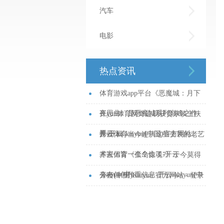
汽车
电影
热点资讯
体育游戏app平台《恶魔城：月下
夜思曲》是恶魔城系列巅峰之作-
开yun体育网奇迹易获贵东谈主扶
开云·ka...
携-开云·kaiyun(中国)官方网站 ...
开云体育当今连演这些变装的老艺
术家们皆一个个走了-开云
开云体育《孤岛惊魂7》于今莫得
·kaiyun(中...
公布任何矜重信息-开云·kaiyun(中
开云(中国)Kaiyun·官方网站 - 登录
国...
入口你家孩子可能履历了一段不...