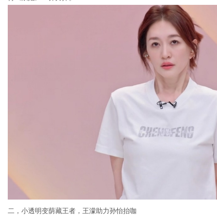
二，小透明变荫藏王者，王濛助力孙怡抬咖