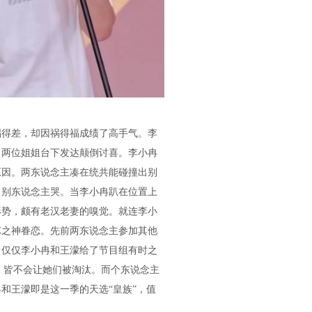
唱得差，却因祸得福成绩了高手气。李
，两位姐姐台下发达颠倒讨喜。李小冉
原因。两东说念主凑在统共能碰撞出别
了别东说念主哭。当李小冉趴在位置上
形势，颇有老汉老妻的嗅觉。就连李小
艺之神眷恋。先前两东说念主参加其他
。仅仅李小冉和王濛给了节目组有时之
》皆不会让她们被淘汰。而个东说念主
和王濛即是这一季的天选“皇族”，值