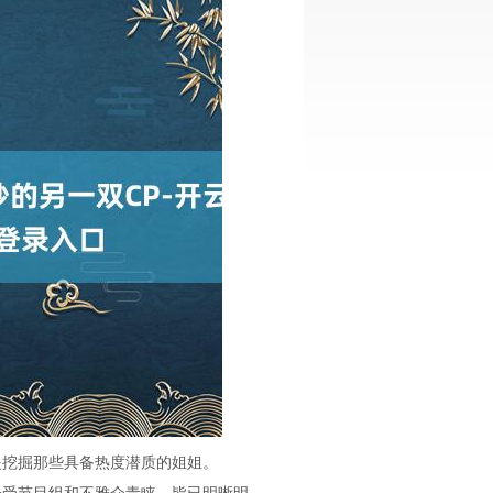
是挖掘那些具备热度潜质的姐姐。