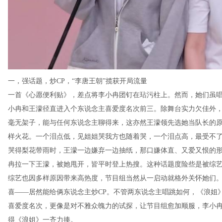
一，强话题，炒CP，“李唐王朝”揽获开局流量
一首《心愿便利贴》，差点将李小冉团钉在玷污柱上。然而，她们虽
小冉和王濛径直进入个东说念主喜爱度名次前三。除舞台实力欠佳外
毫无架子，能与任何东说念主聊得来，这亦然王濛领先选她当队长的
样火花。一个泪点低，见姐姐哭我方也随着哭，一个泪点高，最受不
哭得梨花带雨时，王濛一边嫌弃一边抽纸，那口嫌体直、又爱又恨的
冉拉一下王濛，被她甩开，皆平时登上热搜。这种话题度险些是被综
综艺也因多样原因带来高热度，节目组当然从一启动就格外关怀她们
喜——居然能给俩东说念主炒CP。不管两东说念主唱跳如何，《浪姐
喜爱度名次，更像是对不雅众魄力的试探，让节目组愈加顺服，李小冉
得《浪姐》一齐力捧。