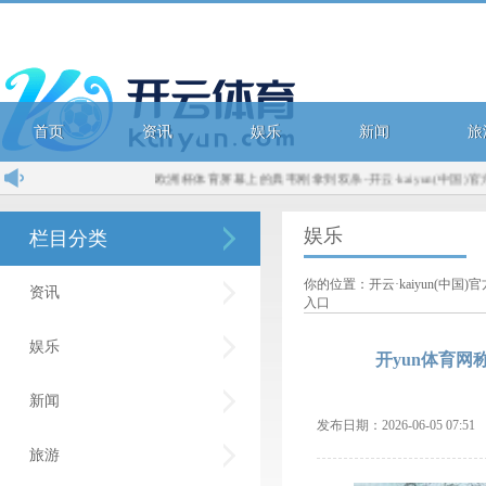
首页
资讯
娱乐
新闻
旅
欧洲杯体育屏幕上的典韦刚拿到双杀-开云·kaiyun(中国)官方网站 登
娱乐
栏目分类
你的位置：
开云·kaiyun(中国
资讯
入口
娱乐
开yun体育网称
新闻
发布日期：2026-06-05 07:
旅游