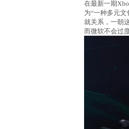
在最新一期Xbo
为“一种多元文
就关系，一朝
而微软不会过