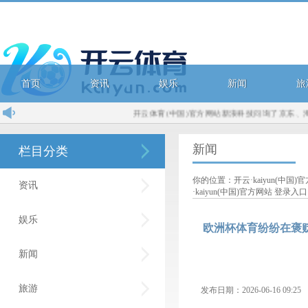
首页
资讯
娱乐
新闻
旅
开云体育(中国)官方网站新浪科技问询了京东、淘宝官方-开云·
新闻
栏目分类
你的位置：
开云·kaiyun(中国
资讯
·kaiyun(中国)官方网站 登录入口
娱乐
欧洲杯体育纷纷在褒贬区
新闻
旅游
发布日期：2026-06-16 09: