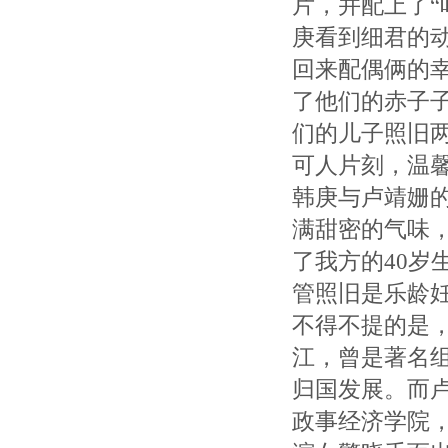
片，并配上了“
庚看到细君的动
回来配偶俩的幸
了他们的赤子子
们的儿子照旧
可人片刻，温
韩庚与卢靖姗的
满甜密的气味
了我方的40岁
管照旧是乐龄
不得不提的是，
江，曾是著名组合
归国发展。而卢
政事经济学院，