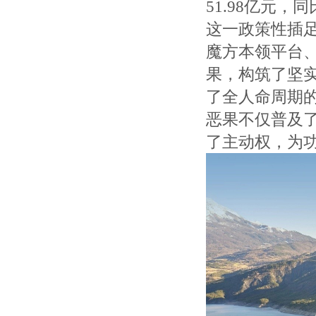
51.98亿元，
这一政策性插
魔方本领平台
果，构筑了坚
了全人命周期
恶果不仅普及
了主动权，为