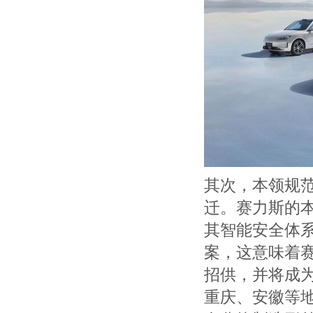
其次，本领规范
迁。赛力斯的
其智能安全体
案，这意味着
招供，并将成为
重庆、安徽等