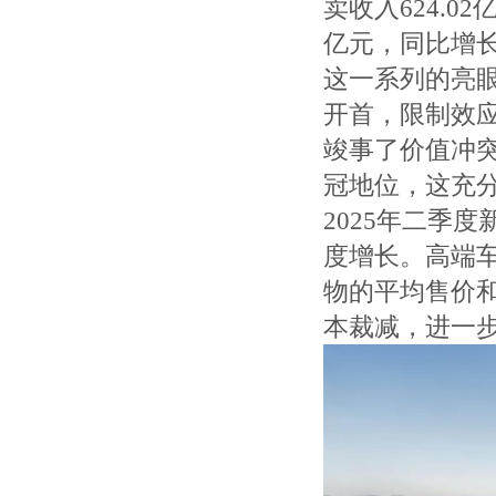
卖收入624.0
亿元，同比增长8
这一系列的亮
开首，限制效
竣事了价值冲突
冠地位，这充
2025年二季
度增长。高端
物的平均售价
本裁减，进一