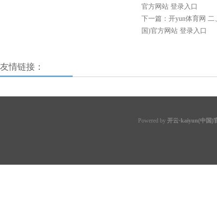
官方网站 登录入口
下一篇：
开yun体育网 二
国)官方网站 登录入口
友情链接：
Powered by
开云·kaiyun(中