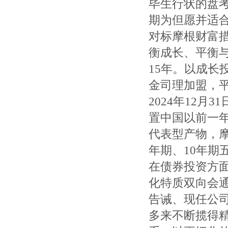
毕生行状的盘考员
期为但愿并适
对标摩根财富
衡成长、平衡
15年。以成长
金司理加盟，
2024年12
置中国以前一年
代表型产物，
年期、10年期
在债券投资方
化特质双向会通
告诫、现任公
多来不断揽得精