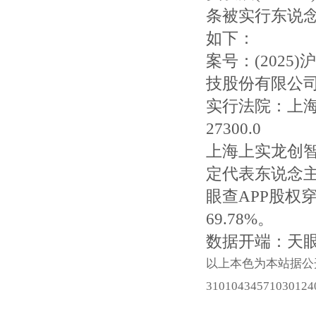
条被实行东说念
如下：
案号：(2025
技股份有限公司身份
实行法院：上
27300.0
上海上实龙创智
定代表东说念主
眼查APP股权
69.78%。
数据开端：天眼
以上本色为本站据公
3101043457103