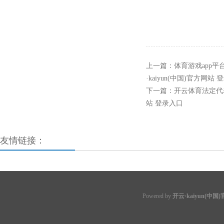
上一篇：
体育游戏app平
·kaiyun(中国)官方网站
下一篇：
开云体育法定代表
站 登录入口
友情链接：
Powered by
开云·kaiyun(中